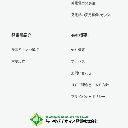
発電電力の供給
発電所の安定稼働のために
発電所紹介
会社概要
発電所の立地環境
会社概要
主要設備
アクセス
お問い合わせ
ＨＳＥ理念とＨＳＥ方針
プライバシーポリシー