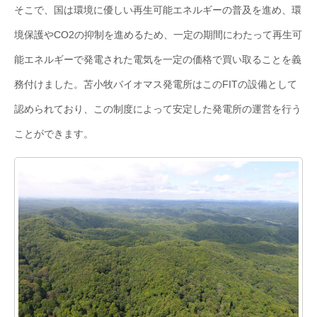
そこで、国は環境に優しい再生可能エネルギーの普及を進め、環
境保護やCO2の抑制を進めるため、一定の期間にわたって再生可
能エネルギーで発電された電気を一定の価格で買い取ることを義
務付けました。苫小牧バイオマス発電所はこのFITの設備として
認められており、この制度によって安定した発電所の運営を行う
ことができます。