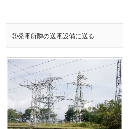
③発電所隣の送電設備に送る