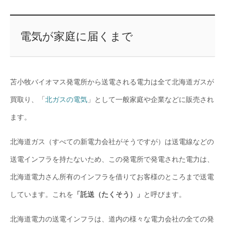
電気が家庭に届くまで
苫小牧バイオマス発電所から送電される電力は全て北海道ガスが
買取り、「
北ガスの電気
」として一般家庭や企業などに販売され
ます。
北海道ガス（すべての新電力会社がそうですが）は送電線などの
送電インフラを持たないため、この発電所で発電された電力は、
北海道電力さん所有のインフラを借りてお客様のところまで送電
しています。これを
「託送（たくそう）」
と呼びます。
北海道電力の送電インフラは、道内の様々な電力会社の全ての発