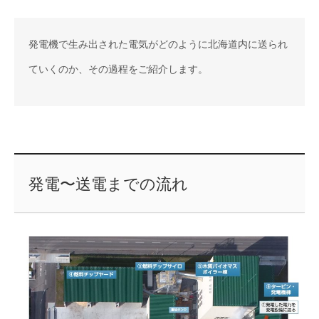
発電機で生み出された電気がどのように北海道内に送られ
ていくのか、その過程をご紹介します。
発電〜送電までの流れ