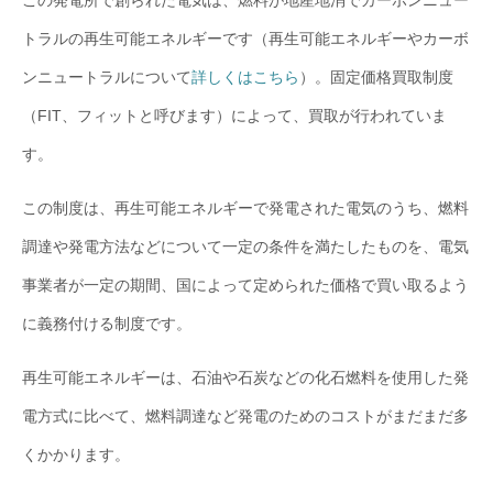
トラルの再生可能エネルギーです（再生可能エネルギーやカーボ
ンニュートラルについて
詳しくはこちら
）。固定価格買取制度
（FIT、フィットと呼びます）によって、買取が行われていま
す。
この制度は、再生可能エネルギーで発電された電気のうち、燃料
調達や発電方法などについて一定の条件を満たしたものを、電気
事業者が一定の期間、国によって定められた価格で買い取るよう
に義務付ける制度です。
再生可能エネルギーは、石油や石炭などの化石燃料を使用した発
電方式に比べて、燃料調達など発電のためのコストがまだまだ多
くかかります。