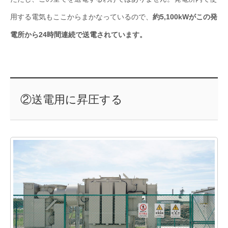
用する電気もここからまかなっているので、
約5,100kWがこの発
電所から24時間連続で送電されています。
②送電用に昇圧する