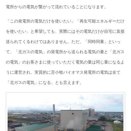
電所からの電気が繋がって流れていることになります。
「この発電所の電気だけを使いたい」「再生可能エネルギーだけ
を使いたい」と希望しても、実際にはその電気だけが自宅に直接
送られてくるわけではありません。ただ、「同時同量」といっ
て、「北ガスの電気」の発電所から送られる電気の量と「北ガス
の電気」のお客さまに使っていただく電気の量は同じ量になるよ
うに運営され、実質的に苫小牧バイオマス発電所の電気は全て
「北ガスの電気」になる、とも言えます。