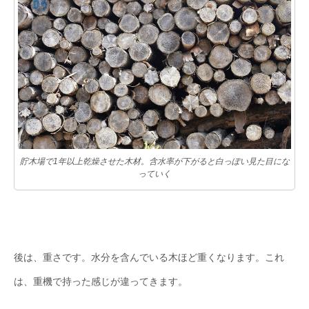
貯木場で1年以上乾燥させた木材。含水率が下がると白っぽい見た目にな
っていく
後は、重さです。水分を含んでいる木ほど重くなります。これ
は、重機で持った感じが違ってきます。