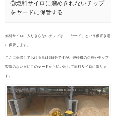
③燃料サイロに溜めきれないチップ
をヤードに保管する
燃料サイロに入りきらないチップは、「ヤード」という仮置き場
に保管します。
ここに保管しておける量は3日分ですが、破砕機の点検やチップ
製造のない日にこのヤードから払い出して燃料サイロに送りま
す。