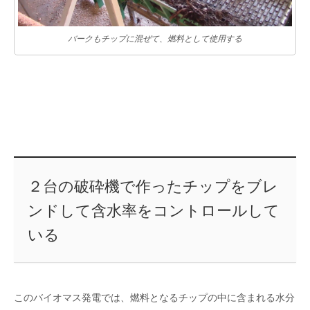
バークもチップに混ぜて、燃料として使用する
２台の破砕機で作ったチップをブレ
ンドして含水率をコントロールして
いる
このバイオマス発電では、燃料となるチップの中に含まれる水分