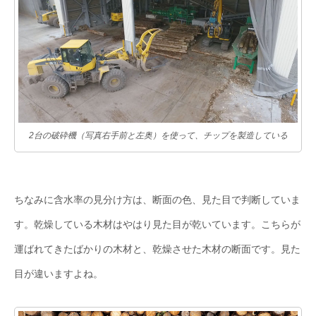
2台の破砕機（写真右手前と左奥）を使って、チップを製造している
ちなみに含水率の見分け方は、断面の色、見た目で判断していま
す。乾燥している木材はやはり見た目が乾いています。こちらが
運ばれてきたばかりの木材と、乾燥させた木材の断面です。見た
目が違いますよね。