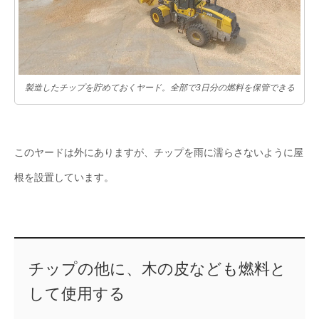
製造したチップを貯めておくヤード。全部で3日分の燃料を保管できる
このヤードは外にありますが、チップを雨に濡らさないように屋
根を設置しています。
チップの他に、木の皮なども燃料と
して使用する