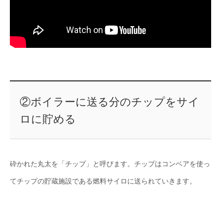
②ボイラーに送る分のチップをサイ
ロに貯める
砕かれた丸太を「チップ」と呼びます。チップはコンベアを使っ
てチップの貯蔵施設である燃料サイロに送られていきます。