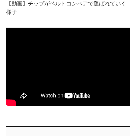
【動画】チップがベルトコンベアで運ばれていく
様子