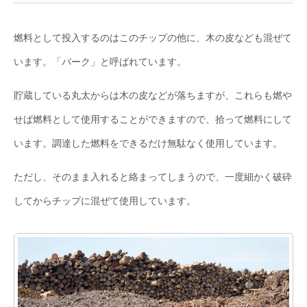
燃料として投入するのはこのチップの他に、木の皮なども混ぜて
います。「バーク」と呼ばれています。
貯蔵している丸太からは木の皮などが落ちますが、これらも燃や
せば燃料として使用することができますので、拾って燃料にして
います。調達した燃料をできるだけ無駄なく使用しています。
ただし、そのまま入れると絡まってしまうので、一度細かく破砕
してからチップに混ぜて使用しています。