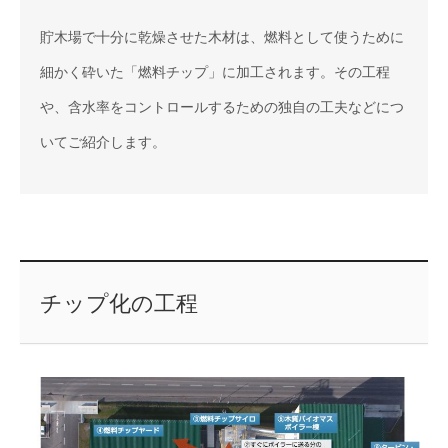
貯木場で十分に乾燥させた木材は、燃料として使うために
細かく砕いた「燃料チップ」に加工されます。その工程
や、含水率をコントロールするための独自の工夫などにつ
いてご紹介します。
チップ化の工程