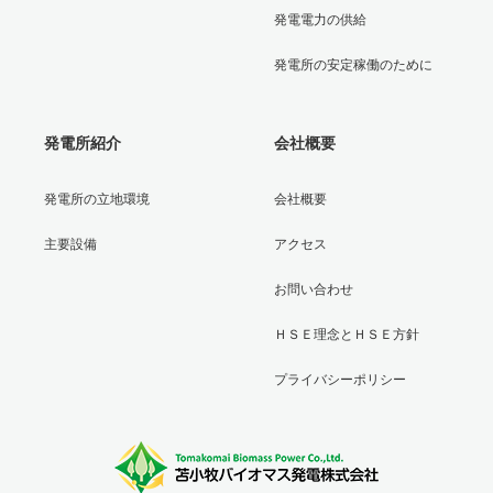
発電電力の供給
発電所の安定稼働のために
発電所紹介
会社概要
発電所の立地環境
会社概要
主要設備
アクセス
お問い合わせ
ＨＳＥ理念とＨＳＥ方針
プライバシーポリシー