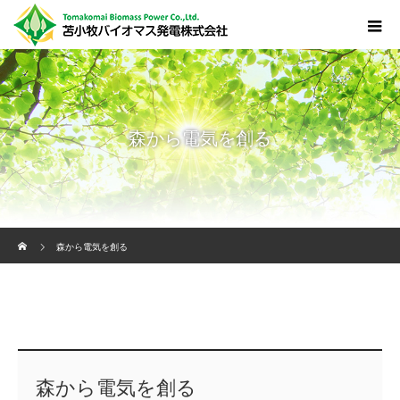
森から電気を創る
ホーム
森から電気を創る
森から電気を創る