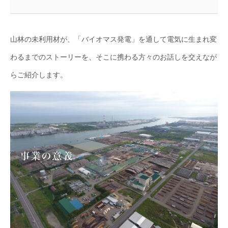
山林の未利用材が、「バイオマス発電」を通して電気に生まれ変
わるまでのストーリーを、そこに携わる方々のお話しを交えなが
らご紹介します。