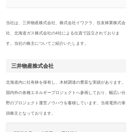
当社は、三井物産株式会社、株式会社イワクラ、住友林業株式会
社、北海道ガス株式会社の4社による出資で設立されておりま
す。当社の株主についてご紹介いたします。
三井物産株式会社
北海道内に社有林を保有し、木材調達の豊富な実績があります。
国内外の各種エネルギープロジェクトへ参画しており、幅広い分
野のプロジェクト運営ノウハウを蓄積しています。当発電所の筆
頭株主となっております。