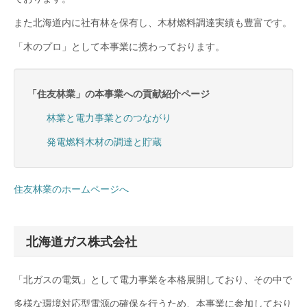
また北海道内に社有林を保有し、木材燃料調達実績も豊富です。
「木のプロ」として本事業に携わっております。
「住友林業」の本事業への貢献紹介ページ
林業と電力事業とのつながり
発電燃料木材の調達と貯蔵
住友林業のホームページへ
北海道ガス株式会社
「北ガスの電気」として電力事業を本格展開しており、その中で
多様な環境対応型電源の確保を行うため、本事業に参加しており