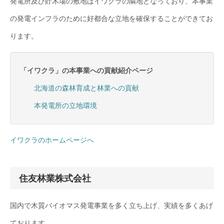
発電所及び貯木場の敷地はイワクラの隣地となっており、本事業
の発電インフラのために好都合な立地を確保することができてお
ります。
「イワクラ」の本事業への貢献紹介ページ
北海道の森林育成と林業への貢献
本発電所の立地環境
イワクラのホームページへ
住友林業株式会社
国内で木質バイオマス発電事業を多く立ち上げ、実績を多くあげ
ております。