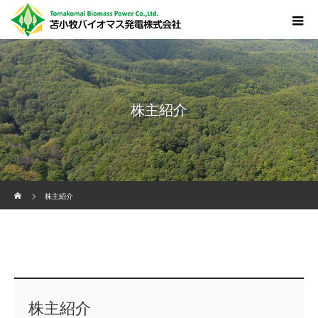
株主紹介
ホーム
株主紹介
株主紹介