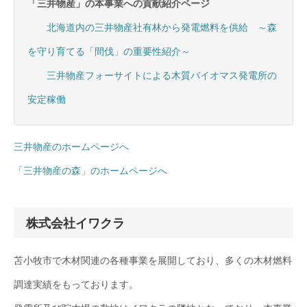
「三井物産」の本事業への貢献紹介ページ
北海道内の三井物産社有林から発電燃料を供給 ～森
を守り育てる「間伐」の重要性紹介～
三井物産フォーサイトによる木質バイオマス発電所の
安定稼働
三井物産のホームページへ
「三井物産の森」のホームページへ
株式会社イワクラ
苫小牧市で木材関連の各種事業を展開しており、多くの木材燃料
調達実績をもっております。