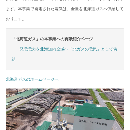
ます。本事業で発電された電気は、全量を北海道ガスへ供給して
おります。
「北海道ガス」の本事業への貢献紹介ページ
発電電力を北海道内全域へ「北ガスの電気」として供
給
北海道ガスのホームページへ